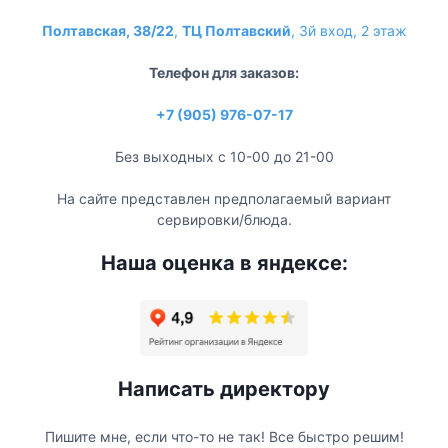
Полтавская, 38/22
,
ТЦ Полтавский
, 3й вход, 2 этаж
Телефон для заказов:
+7 (905) 976-07-17
Без выходных с 10-00 до 21-00
На сайте представлен предполагаемый вариант
сервировки/блюда.
Наша оценка в яндексе:
Написать директору
Пишите мне, если что-то не так! Все быстро решим!