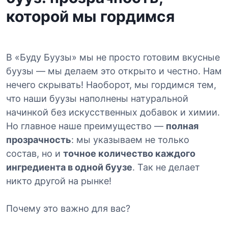
которой мы гордимся
В «Буду Буузы» мы не просто готовим вкусные
буузы — мы делаем это открыто и честно. Нам
нечего скрывать! Наоборот, мы гордимся тем,
что наши буузы наполнены натуральной
начинкой без искусственных добавок и химии.
Но главное наше преимущество —
полная
прозрачность
: мы указываем не только
состав, но и
точное количество каждого
ингредиента в одной буузе
. Так не делает
никто другой на рынке!
Почему это важно для вас?