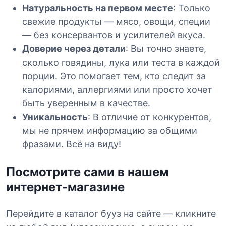
Натуральность на первом месте
: Только
свежие продукты — мясо, овощи, специи
— без консервантов и усилителей вкуса.
Доверие через детали
: Вы точно знаете,
сколько говядины, лука или теста в каждой
порции. Это помогает тем, кто следит за
калориями, аллергиями или просто хочет
быть уверенным в качестве.
Уникальность
: В отличие от конкурентов,
мы не прячем информацию за общими
фразами. Всё на виду!
Посмотрите сами в нашем
интернет-магазине
Перейдите в каталог бууз на сайте — кликните