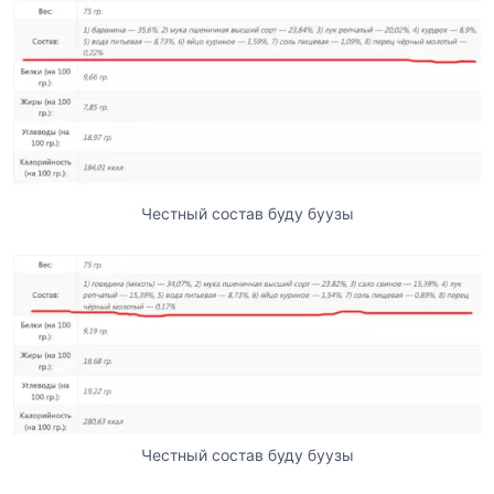
Честный состав буду буузы
Честный состав буду буузы