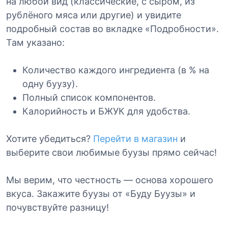
на любой вид (классические, с сыром, из
рублёного мяса или другие) и увидите
подробный состав во вкладке «Подробности».
Там указано:
Количество каждого ингредиента (в % на
одну буузу).
Полный список компонентов.
Калорийность и БЖУК для удобства.
Хотите убедиться?
Перейти в магазин
и
выберите свои любимые буузы прямо сейчас!
Мы верим, что честность — основа хорошего
вкуса. Закажите буузы от «Буду Буузы» и
почувствуйте разницу!