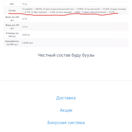
Честный состав буду буузы
Доставка
Акции
Бонусная система