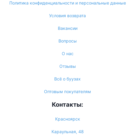
Политика конфиденциальности и персональные данные
Условия возврата
Вакансии
Вопросы
О нас
Отзывы
Всё о буузах
Оптовым покупателям
Контакты:
Красноярск
Караульная, 48