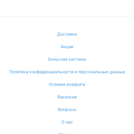
Доставка
Акции
Бонусная система
Политика конфиденциальности и персональные данные
Условия возврата
Вакансии
Вопросы
О нас