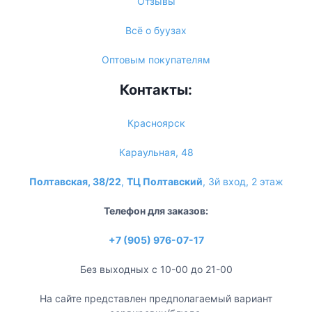
Отзывы
Всё о буузах
Оптовым покупателям
Контакты:
Красноярск
Караульная, 48
Полтавская, 38/22
,
ТЦ Полтавский
, 3й вход, 2 этаж
Телефон для заказов:
+7 (905) 976-07-17
Без выходных с 10-00 до 21-00
На сайте представлен предполагаемый вариант