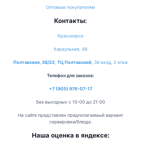
Оптовым покупателям
Контакты:
Красноярск
Караульная, 48
Полтавская, 38/22
,
ТЦ Полтавский
, 3й вход, 2 этаж
Телефон для заказов:
+7 (905) 976-07-17
Без выходных с 10-00 до 21-00
На сайте представлен предполагаемый вариант
сервировки/блюда.
Наша оценка в яндексе: