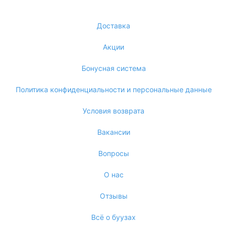
Доставка
Акции
Бонусная система
Политика конфиденциальности и персональные данные
Условия возврата
Вакансии
Вопросы
О нас
Отзывы
Всё о буузах