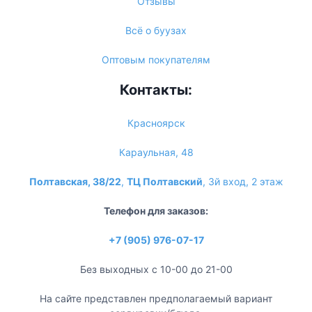
Отзывы
Всё о буузах
Оптовым покупателям
Контакты:
Красноярск
Караульная, 48
Полтавская, 38/22
,
ТЦ Полтавский
, 3й вход, 2 этаж
Телефон для заказов:
+7 (905) 976-07-17
Без выходных с 10-00 до 21-00
На сайте представлен предполагаемый вариант