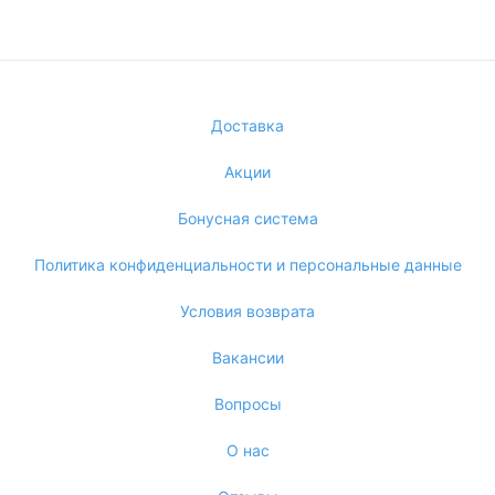
Доставка
Акции
Бонусная система
Политика конфиденциальности и персональные данные
Условия возврата
Вакансии
Вопросы
О нас