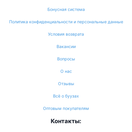
Бонусная система
Политика конфиденциальности и персональные данные
Условия возврата
Вакансии
Вопросы
О нас
Отзывы
Всё о буузах
Оптовым покупателям
Контакты: