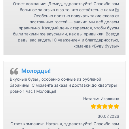
Ответ компании:
Демид, здравствуйте! Спасибо вам
большое за отзыв и за то, что остаётесь с нами 🙌
Особенно приятно получать такие слова от
постоянных гостей — значит, мы всё делаем
правильно. Каждый день стараемся, чтобы буузы
были такими же вкусными, как вы привыкли. Всегда
рады вас видеть! С уважением и благодарностью,
команда «Буду буузы»
Молодцы!
Вкусные бузы , особенно сочные из рубленой
баранины! С момента заказа и доставки до квартиры
ровно 1 час ! Молодцы!
Наталья Иголкина
30.07.2026
Ответ компании:
Наталья, здравствуйте! Спасибо вам