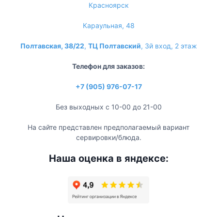
Красноярск
Караульная, 48
Полтавская, 38/22
,
ТЦ Полтавский
, 3й вход, 2 этаж
Телефон для заказов:
+7 (905) 976-07-17
Без выходных с 10-00 до 21-00
На сайте представлен предполагаемый вариант
сервировки/блюда.
Наша оценка в яндексе: