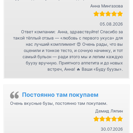
Анна Мингазова
05.08.2026
Ответ компании:
Анна, здравствуйте! Спасибо за
такой тёплый отзыв — «любовь с первого укуса» для
нас лучший комплимент 😍 Очень рады, что вы
оценили и тонкое тесто, и сочную начинку, и тот
самый бульон — ради этого мы и лепим каждую
буузу вручную. Приятного аппетита и до новых
встреч, Анна! 🔥 Ваши «Буду буузы».
Постоянно там покупаем
Очень вкусные бузы, постоянно там покупаем.
Демид Ляпин
30.07.2026