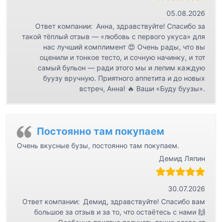
05.08.2026
Ответ компании:
Анна, здравствуйте! Спасибо за
такой тёплый отзыв — «любовь с первого укуса» для
нас лучший комплимент 😍 Очень рады, что вы
оценили и тонкое тесто, и сочную начинку, и тот
самый бульон — ради этого мы и лепим каждую
буузу вручную. Приятного аппетита и до новых
встреч, Анна! 🔥 Ваши «Буду буузы».
Постоянно там покупаем
Очень вкусные бузы, постоянно там покупаем.
Демид Ляпин
30.07.2026
Ответ компании:
Демид, здравствуйте! Спасибо вам
большое за отзыв и за то, что остаётесь с нами 🙌