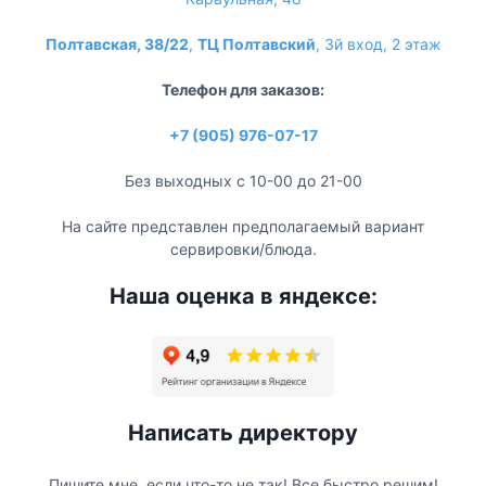
Полтавская, 38/22
,
ТЦ Полтавский
, 3й вход, 2 этаж
Телефон для заказов:
+7 (905) 976-07-17
Без выходных с 10-00 до 21-00
На сайте представлен предполагаемый вариант
сервировки/блюда.
Наша оценка в яндексе:
Написать директору
Пишите мне, если что-то не так! Все быстро решим!