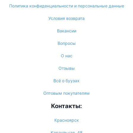
Политика конфиденциальности и персональные данные
Условия возврата
Вакансии
Вопросы
О нас
Отзывы
Всё о буузах
Оптовым покупателям
Контакты:
Красноярск
Караульная, 48