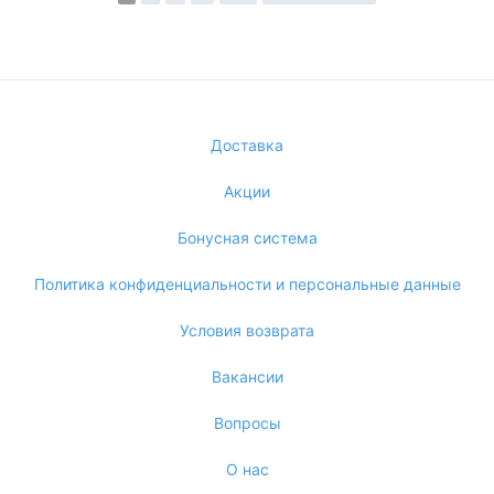
Доставка
Акции
Бонусная система
Политика конфиденциальности и персональные данные
Условия возврата
Вакансии
Вопросы
О нас