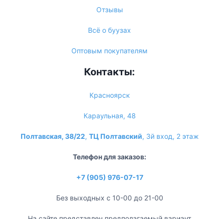
Отзывы
Всё о буузах
Оптовым покупателям
Контакты:
Красноярск
Караульная, 48
Полтавская, 38/22
,
ТЦ Полтавский
, 3й вход, 2 этаж
Телефон для заказов:
+7 (905) 976-07-17
Без выходных с 10-00 до 21-00
На сайте представлен предполагаемый вариант