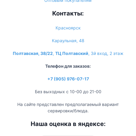
Оптовым покупателям
Контакты:
Красноярск
Караульная, 48
Полтавская, 38/22
,
ТЦ Полтавский
, 3й вход, 2 этаж
Телефон для заказов:
+7 (905) 976-07-17
Без выходных с 10-00 до 21-00
На сайте представлен предполагаемый вариант
сервировки/блюда.
Наша оценка в яндексе: