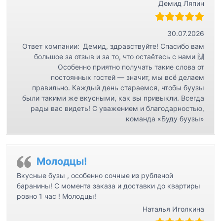
Демид Ляпин
30.07.2026
Ответ компании:
Демид, здравствуйте! Спасибо вам
большое за отзыв и за то, что остаётесь с нами 🙌
Особенно приятно получать такие слова от
постоянных гостей — значит, мы всё делаем
правильно. Каждый день стараемся, чтобы буузы
были такими же вкусными, как вы привыкли. Всегда
рады вас видеть! С уважением и благодарностью,
команда «Буду буузы»
Молодцы!
Вкусные бузы , особенно сочные из рубленой
баранины! С момента заказа и доставки до квартиры
ровно 1 час ! Молодцы!
Наталья Иголкина