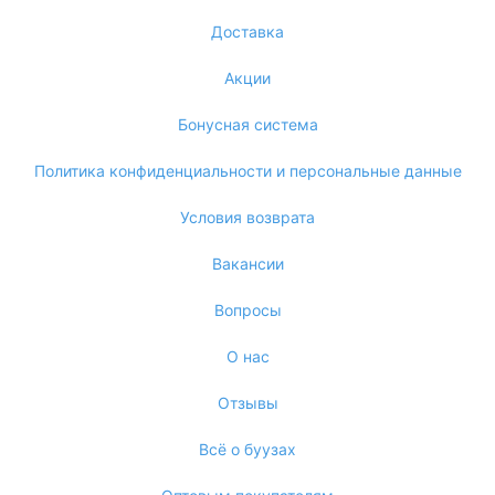
Доставка
Акции
Бонусная система
Политика конфиденциальности и персональные данные
Условия возврата
Вакансии
Вопросы
О нас
Отзывы
Всё о буузах