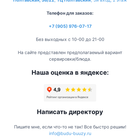
Телефон для заказов:
+7 (905) 976-07-17
Без выходных с 10-00 до 21-00
На сайте представлен предполагаемый вариант
сервировки/блюда.
Наша оценка в яндексе:
Написать директору
Пишите мне, если что-то не так! Все быстро решим!
info@budu-buuzy.ru