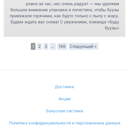
ровно за час, нас очень радует — мы уделяем
большое внимание упаковке и логистике, чтобы буузы
приезжали горячими, как будто только с пылу с жару.
Будем ждать вас снова! С уважением, команда «Буду
буузы»
1
2
3
…
166
Следующий »
Доставка
Акции
Бонусная система
Политика конфиденциальности и персональные данные