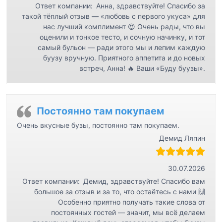
Ответ компании:
Анна, здравствуйте! Спасибо за
такой тёплый отзыв — «любовь с первого укуса» для
нас лучший комплимент 😍 Очень рады, что вы
оценили и тонкое тесто, и сочную начинку, и тот
самый бульон — ради этого мы и лепим каждую
буузу вручную. Приятного аппетита и до новых
встреч, Анна! 🔥 Ваши «Буду буузы».
Постоянно там покупаем
Очень вкусные бузы, постоянно там покупаем.
Демид Ляпин
30.07.2026
Ответ компании:
Демид, здравствуйте! Спасибо вам
большое за отзыв и за то, что остаётесь с нами 🙌
Особенно приятно получать такие слова от
постоянных гостей — значит, мы всё делаем