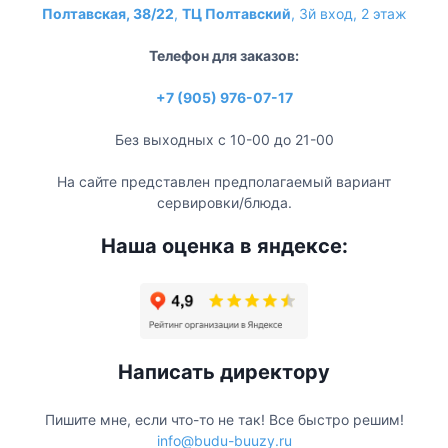
Полтавская, 38/22
,
ТЦ Полтавский
, 3й вход, 2 этаж
Телефон для заказов:
+7 (905) 976-07-17
Без выходных с 10-00 до 21-00
На сайте представлен предполагаемый вариант
сервировки/блюда.
Наша оценка в яндексе:
Написать директору
Пишите мне, если что-то не так! Все быстро решим!
info@budu-buuzy.ru