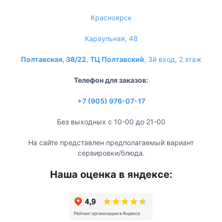
Красноярск
Караульная, 48
Полтавская, 38/22
,
ТЦ Полтавский
, 3й вход, 2 этаж
Телефон для заказов:
+7 (905) 976-07-17
Без выходных с 10-00 до 21-00
На сайте представлен предполагаемый вариант
сервировки/блюда.
Наша оценка в яндексе: