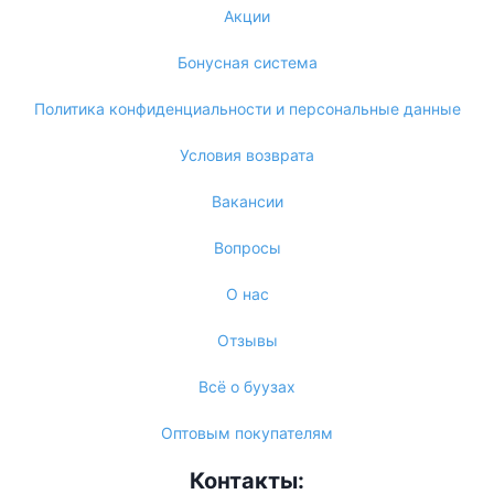
Акции
Бонусная система
Политика конфиденциальности и персональные данные
Условия возврата
Вакансии
Вопросы
О нас
Отзывы
Всё о буузах
Оптовым покупателям
Контакты: