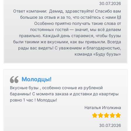
30.07.2026
Ответ компании:
Демид, здравствуйте! Спасибо вам
большое за отзыв и за то, что остаётесь с нами 🙌
Особенно приятно получать такие слова от
постоянных гостей — значит, мы всё делаем
правильно. Каждый день стараемся, чтобы буузы
были такими же вкусными, как вы привыкли. Всегда
рады вас видеть! С уважением и благодарностью,
команда «Буду буузы»
Молодцы!
Вкусные бузы , особенно сочные из рубленой
баранины! С момента заказа и доставки до квартиры
ровно 1 час ! Молодцы!
Наталья Иголкина
30.07.2026