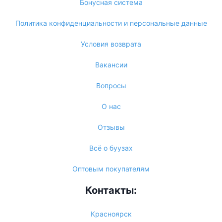
Бонусная система
Политика конфиденциальности и персональные данные
Условия возврата
Вакансии
Вопросы
О нас
Отзывы
Всё о буузах
Оптовым покупателям
Контакты:
Красноярск