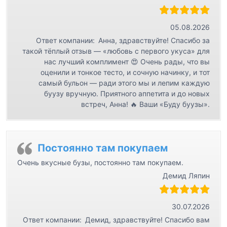
05.08.2026
Ответ компании:
Анна, здравствуйте! Спасибо за
такой тёплый отзыв — «любовь с первого укуса» для
нас лучший комплимент 😍 Очень рады, что вы
оценили и тонкое тесто, и сочную начинку, и тот
самый бульон — ради этого мы и лепим каждую
буузу вручную. Приятного аппетита и до новых
встреч, Анна! 🔥 Ваши «Буду буузы».
Постоянно там покупаем
Очень вкусные бузы, постоянно там покупаем.
Демид Ляпин
30.07.2026
Ответ компании:
Демид, здравствуйте! Спасибо вам