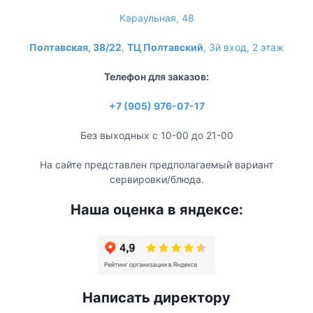
Караульная, 48
Полтавская, 38/22
,
ТЦ Полтавский
, 3й вход, 2 этаж
Телефон для заказов:
+7 (905) 976-07-17
Без выходных с 10-00 до 21-00
На сайте представлен предполагаемый вариант
сервировки/блюда.
Наша оценка в яндексе:
Написать директору