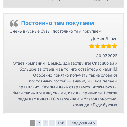
Постоянно там покупаем
Очень вкусные бузы, постоянно там покупаем.
Демид Ляпин
30.07.2026
Ответ компании:
Демид, здравствуйте! Спасибо вам
большое за отзыв и за то, что остаётесь с нами 🙌
Особенно приятно получать такие слова от
постоянных гостей — значит, мы всё делаем
правильно. Каждый день стараемся, чтобы буузы
были такими же вкусными, как вы привыкли. Всегда
рады вас видеть! С уважением и благодарностью,
команда «Буду буузы»
1
2
3
…
166
Следующий »