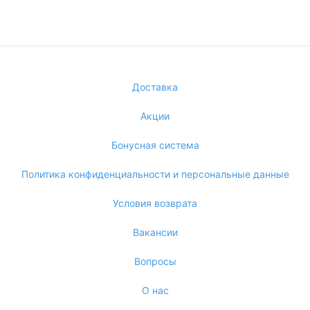
Доставка
Акции
Бонусная система
Политика конфиденциальности и персональные данные
Условия возврата
Вакансии
Вопросы
О нас