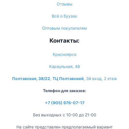
Отзывы
Всё о буузах
Оптовым покупателям
Контакты:
Красноярск
Караульная, 48
Полтавская, 38/22
,
ТЦ Полтавский
, 3й вход, 2 этаж
Телефон для заказов:
+7 (905) 976-07-17
Без выходных с 10-00 до 21-00
На сайте представлен предполагаемый вариант