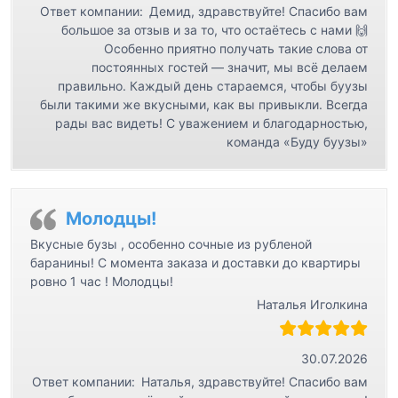
Ответ компании:
Демид, здравствуйте! Спасибо вам
большое за отзыв и за то, что остаётесь с нами 🙌
Особенно приятно получать такие слова от
постоянных гостей — значит, мы всё делаем
правильно. Каждый день стараемся, чтобы буузы
были такими же вкусными, как вы привыкли. Всегда
рады вас видеть! С уважением и благодарностью,
команда «Буду буузы»
Молодцы!
Вкусные бузы , особенно сочные из рубленой
баранины! С момента заказа и доставки до квартиры
ровно 1 час ! Молодцы!
Наталья Иголкина
30.07.2026
Ответ компании:
Наталья, здравствуйте! Спасибо вам