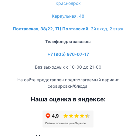
Красноярск
Караульная, 48
Полтавская, 38/22
,
ТЦ Полтавский
, 3й вход, 2 этаж
Телефон для заказов:
+7 (905) 976-07-17
Без выходных с 10-00 до 21-00
На сайте представлен предполагаемый вариант
сервировки/блюда.
Наша оценка в яндексе: