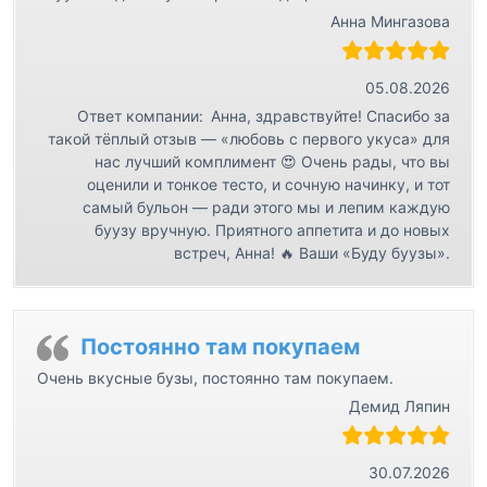
Анна Мингазова
05.08.2026
Ответ компании:
Анна, здравствуйте! Спасибо за
такой тёплый отзыв — «любовь с первого укуса» для
нас лучший комплимент 😍 Очень рады, что вы
оценили и тонкое тесто, и сочную начинку, и тот
самый бульон — ради этого мы и лепим каждую
буузу вручную. Приятного аппетита и до новых
встреч, Анна! 🔥 Ваши «Буду буузы».
Постоянно там покупаем
Очень вкусные бузы, постоянно там покупаем.
Демид Ляпин
30.07.2026