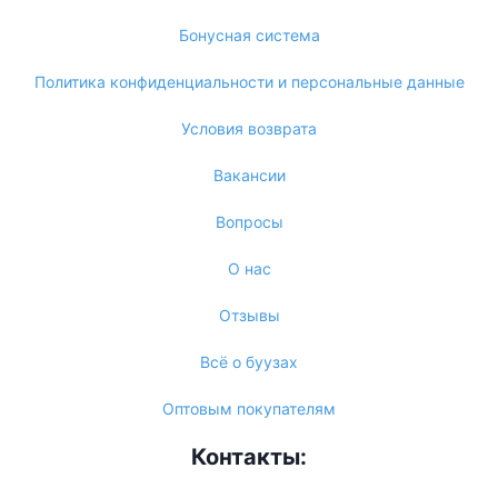
Бонусная система
Политика конфиденциальности и персональные данные
Условия возврата
Вакансии
Вопросы
О нас
Отзывы
Всё о буузах
Оптовым покупателям
Контакты: