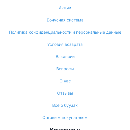
Акции
Бонусная система
Политика конфиденциальности и персональные данные
Условия возврата
Вакансии
Вопросы
О нас
Отзывы
Всё о буузах
Оптовым покупателям
Контакты: