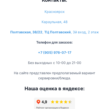
Красноярск
Караульная, 48
Полтавская, 38/22
,
ТЦ Полтавский
, 3й вход, 2 этаж
Телефон для заказов:
+7 (905) 976-07-17
Без выходных с 10-00 до 21-00
На сайте представлен предполагаемый вариант
сервировки/блюда.
Наша оценка в яндексе: