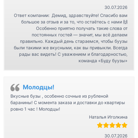
30.07.2026
Ответ компании:
Демид, здравствуйте! Спасибо вам
большое за отзыв и за то, что остаётесь с нами 🙌
Особенно приятно получать такие слова от
постоянных гостей — значит, мы всё делаем
правильно. Каждый день стараемся, чтобы буузы
были такими же вкусными, как вы привыкли. Всегда
рады вас видеть! С уважением и благодарностью,
команда «Буду буузы»
Молодцы!
Вкусные бузы , особенно сочные из рубленой
баранины! С момента заказа и доставки до квартиры
ровно 1 час ! Молодцы!
Наталья Иголкина
30.07.2026