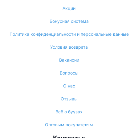
Акции
Бонусная система
Политика конфиденциальности и персональные данные
Условия возврата
Вакансии
Вопросы
О нас
Отзывы
Всё о буузах
Оптовым покупателям
Контакты: