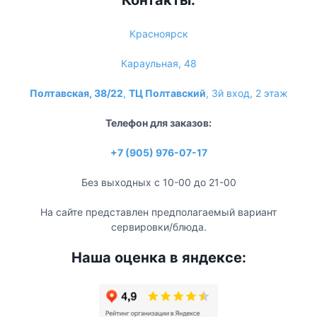
Красноярск
Караульная, 48
Полтавская, 38/22
,
ТЦ Полтавский
, 3й вход, 2 этаж
Телефон для заказов:
+7 (905) 976-07-17
Без выходных с 10-00 до 21-00
На сайте представлен предполагаемый вариант
сервировки/блюда.
Наша оценка в яндексе: