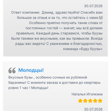
30.07.2026
Ответ компании:
Демид, здравствуйте! Спасибо вам
большое за отзыв и за то, что остаётесь с нами 🙌
Особенно приятно получать такие слова от
постоянных гостей — значит, мы всё делаем
правильно. Каждый день стараемся, чтобы буузы
были такими же вкусными, как вы привыкли. Всегда
рады вас видеть! С уважением и благодарностью,
команда «Буду буузы»
Молодцы!
Вкусные бузы , особенно сочные из рубленой
баранины! С момента заказа и доставки до квартиры
ровно 1 час ! Молодцы!
Наталья Иголкина
30.07.2026