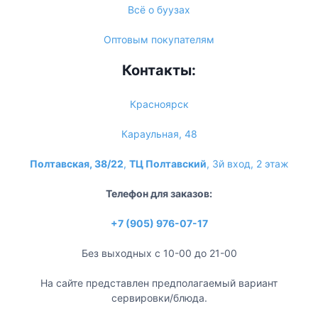
Всё о буузах
Оптовым покупателям
Контакты:
Красноярск
Караульная, 48
Полтавская, 38/22
,
ТЦ Полтавский
, 3й вход, 2 этаж
Телефон для заказов:
+7 (905) 976-07-17
Без выходных с 10-00 до 21-00
На сайте представлен предполагаемый вариант
сервировки/блюда.