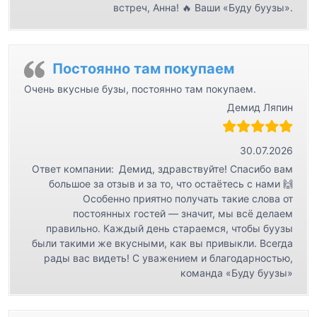
встреч, Анна! 🔥 Ваши «Буду буузы».
Постоянно там покупаем
Очень вкусные бузы, постоянно там покупаем.
Демид Ляпин
30.07.2026
Ответ компании:
Демид, здравствуйте! Спасибо вам
большое за отзыв и за то, что остаётесь с нами 🙌
Особенно приятно получать такие слова от
постоянных гостей — значит, мы всё делаем
правильно. Каждый день стараемся, чтобы буузы
были такими же вкусными, как вы привыкли. Всегда
рады вас видеть! С уважением и благодарностью,
команда «Буду буузы»