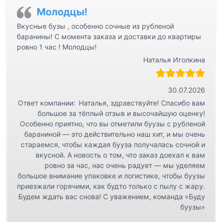
Молодцы!
Вкусные бузы , особенно сочные из рубленой
баранины! С момента заказа и доставки до квартиры
ровно 1 час ! Молодцы!
Наталья Иголкина
30.07.2026
Ответ компании:
Наталья, здравствуйте! Спасибо вам
большое за тёплый отзыв и высочайшую оценку!
Особенно приятно, что вы отметили буузы с рубленой
бараниной — это действительно наш хит, и мы очень
стараемся, чтобы каждая бууза получалась сочной и
вкусной. А новость о том, что заказ доехал к вам
ровно за час, нас очень радует — мы уделяем
большое внимание упаковке и логистике, чтобы буузы
приезжали горячими, как будто только с пылу с жару.
Будем ждать вас снова! С уважением, команда «Буду
буузы»