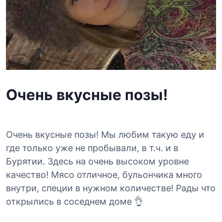
Очень вкусные позы!
Очень вкусные позы! Мы любим такую еду и
где только уже не пробывали, в т.ч. и в
Бурятии. Здесь на очень высоком уровне
качество! Мясо отличное, бульончика много
внутри, специи в нужном количестве! Рады что
открылись в соседнем доме 👌