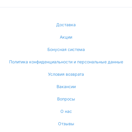
Доставка
Акции
Бонусная система
Политика конфиденциальности и персональные данные
Условия возврата
Вакансии
Вопросы
О нас
Отзывы