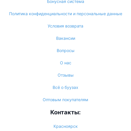
Бонусная система
Политика конфиденциальности и персональные данные
Условия возврата
Вакансии
Вопросы
О нас
Отзывы
Всё о буузах
Оптовым покупателям
Контакты:
Красноярск