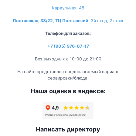
Караульная, 48
Полтавская, 38/22
,
ТЦ Полтавский
, 3й вход, 2 этаж
Телефон для заказов:
+7 (905) 976-07-17
Без выходных с 10-00 до 21-00
На сайте представлен предполагаемый вариант
сервировки/блюда.
Наша оценка в яндексе:
Написать директору