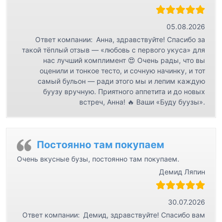
05.08.2026
Ответ компании:
Анна, здравствуйте! Спасибо за
такой тёплый отзыв — «любовь с первого укуса» для
нас лучший комплимент 😍 Очень рады, что вы
оценили и тонкое тесто, и сочную начинку, и тот
самый бульон — ради этого мы и лепим каждую
буузу вручную. Приятного аппетита и до новых
встреч, Анна! 🔥 Ваши «Буду буузы».
Постоянно там покупаем
Очень вкусные бузы, постоянно там покупаем.
Демид Ляпин
30.07.2026
Ответ компании:
Демид, здравствуйте! Спасибо вам