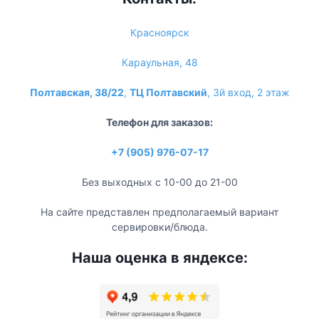
Красноярск
Караульная, 48
Полтавская, 38/22
,
ТЦ Полтавский
, 3й вход, 2 этаж
Телефон для заказов:
+7 (905) 976-07-17
Без выходных с 10-00 до 21-00
На сайте представлен предполагаемый вариант
сервировки/блюда.
Наша оценка в яндексе: