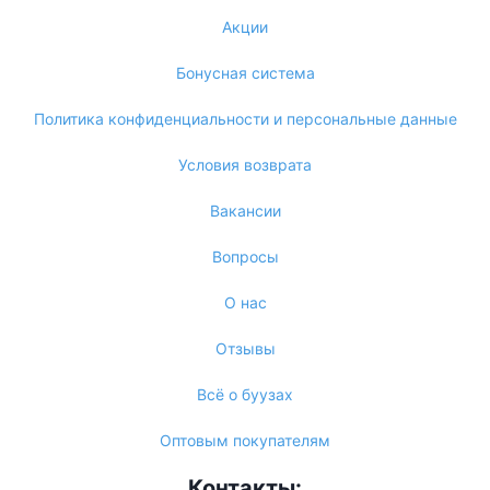
Акции
Бонусная система
Политика конфиденциальности и персональные данные
Условия возврата
Вакансии
Вопросы
О нас
Отзывы
Всё о буузах
Оптовым покупателям
Контакты: