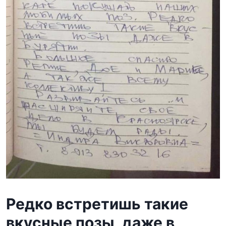
Редко встретишь такие
вкусные позы, даже в