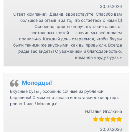
30.07.2026
Ответ компании:
Демид, здравствуйте! Спасибо вам
большое за отзыв и за то, что остаётесь с нами 🙌
Особенно приятно получать такие слова от
постоянных гостей — значит, мы всё делаем
правильно. Каждый день стараемся, чтобы буузы
были такими же вкусными, как вы привыкли. Всегда
рады вас видеть! С уважением и благодарностью,
команда «Буду буузы»
Молодцы!
Вкусные бузы , особенно сочные из рубленой
баранины! С момента заказа и доставки до квартиры
ровно 1 час ! Молодцы!
Наталья Иголкина
30.07.2026