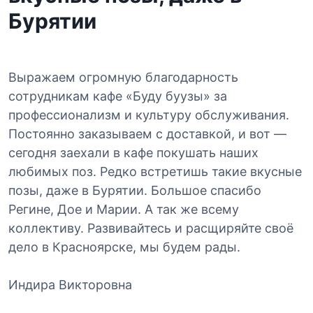
Бурятии
Выражаем огромную благодарность
сотрудникам кафе «Буду буузы» за
профессионализм и культуру обслуживания.
Постоянно заказываем с доставкой, и вот —
сегодня заехали в кафе покушать наших
любимых поз. Редко встретишь такие вкусные
позы, даже в Бурятии. Большое спасибо
Регине, Дое и Марии. А так же всему
коллективу. Развивайтесь и расщиряйте своё
дело в Красноярске, мы будем рады.
Индира Викторовна