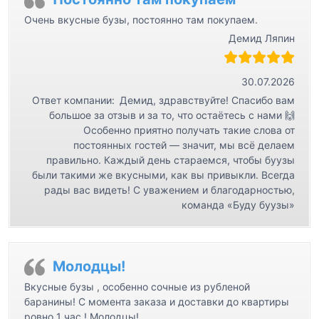
Очень вкусные бузы, постоянно там покупаем.
Демид Ляпин
30.07.2026
Ответ компании:
Демид, здравствуйте! Спасибо вам
большое за отзыв и за то, что остаётесь с нами 🙌
Особенно приятно получать такие слова от
постоянных гостей — значит, мы всё делаем
правильно. Каждый день стараемся, чтобы буузы
были такими же вкусными, как вы привыкли. Всегда
рады вас видеть! С уважением и благодарностью,
команда «Буду буузы»
Молодцы!
Вкусные бузы , особенно сочные из рубленой
баранины! С момента заказа и доставки до квартиры
ровно 1 час ! Молодцы!