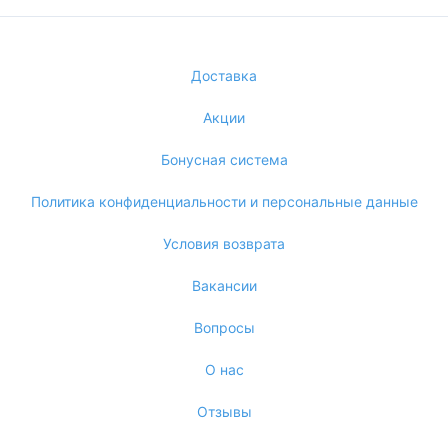
Доставка
Акции
Бонусная система
Политика конфиденциальности и персональные данные
Условия возврата
Вакансии
Вопросы
О нас
Отзывы