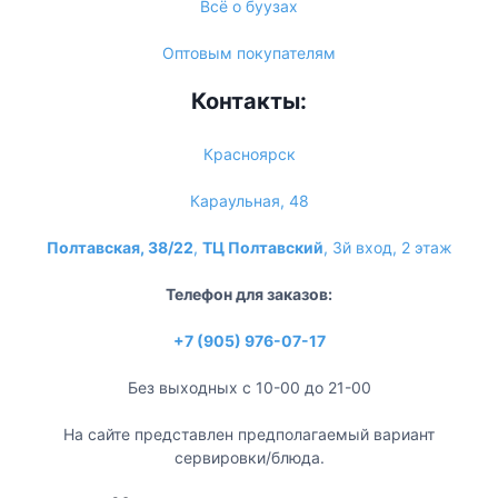
Всё о буузах
Оптовым покупателям
Контакты:
Красноярск
Караульная, 48
Полтавская, 38/22
,
ТЦ Полтавский
, 3й вход, 2 этаж
Телефон для заказов:
+7 (905) 976-07-17
Без выходных с 10-00 до 21-00
На сайте представлен предполагаемый вариант
сервировки/блюда.