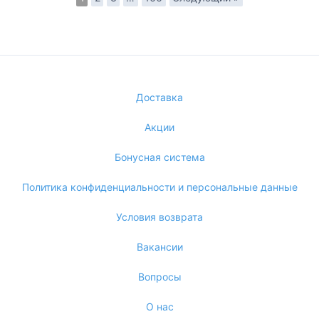
Доставка
Акции
Бонусная система
Политика конфиденциальности и персональные данные
Условия возврата
Вакансии
Вопросы
О нас