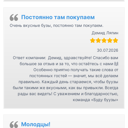
Постоянно там покупаем
Очень вкусные бузы, постоянно там покупаем.
Демид Ляпин
30.07.2026
Ответ компании:
Демид, здравствуйте! Спасибо вам
большое за отзыв и за то, что остаётесь с нами 🙌
Особенно приятно получать такие слова от
постоянных гостей — значит, мы всё делаем
правильно. Каждый день стараемся, чтобы буузы
были такими же вкусными, как вы привыкли. Всегда
рады вас видеть! С уважением и благодарностью,
команда «Буду буузы»
Молодцы!