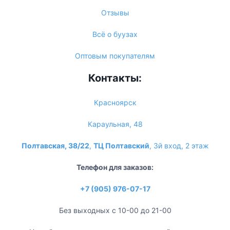
Отзывы
Всё о буузах
Оптовым покупателям
Контакты:
Красноярск
Караульная, 48
Полтавская, 38/22
,
ТЦ Полтавский
, 3й вход, 2 этаж
Телефон для заказов:
+7 (905) 976-07-17
Без выходных с 10-00 до 21-00