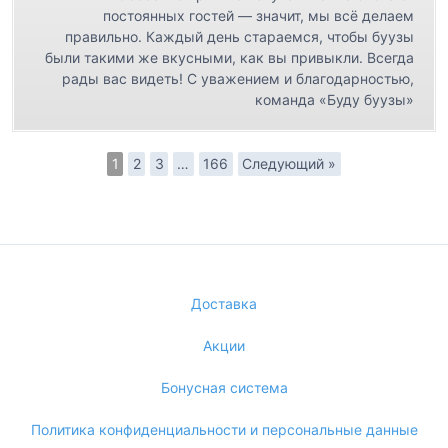
постоянных гостей — значит, мы всё делаем
правильно. Каждый день стараемся, чтобы буузы
были такими же вкусными, как вы привыкли. Всегда
рады вас видеть! С уважением и благодарностью,
команда «Буду буузы»
1
2
3
…
166
Следующий »
Доставка
Акции
Бонусная система
Политика конфиденциальности и персональные данные