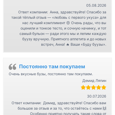
05.08.2026
Ответ компании:
Анна, здравствуйте! Спасибо за
такой тёплый отзыв — «любовь с первого укуса» для
нас лучший комплимент 😍 Очень рады, что вы
оценили и тонкое тесто, и сочную начинку, и тот
самый бульон — ради этого мы и лепим каждую
буузу вручную. Приятного аппетита и до новых
встреч, Анна! 🔥 Ваши «Буду буузы».
Постоянно там покупаем
Очень вкусные бузы, постоянно там покупаем.
Демид Ляпин
30.07.2026
Ответ компании:
Демид, здравствуйте! Спасибо вам
большое за отзыв и за то, что остаётесь с нами 🙌
Особенно приятно получать такие слова от