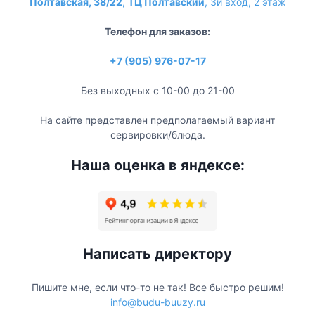
Полтавская, 38/22
,
ТЦ Полтавский
, 3й вход, 2 этаж
Телефон для заказов:
+7 (905) 976-07-17
Без выходных с 10-00 до 21-00
На сайте представлен предполагаемый вариант
сервировки/блюда.
Наша оценка в яндексе:
Написать директору
Пишите мне, если что-то не так! Все быстро решим!
info@budu-buuzy.ru