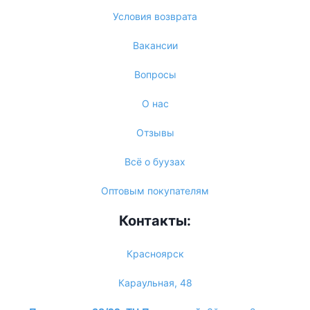
Условия возврата
Вакансии
Вопросы
О нас
Отзывы
Всё о буузах
Оптовым покупателям
Контакты:
Красноярск
Караульная, 48