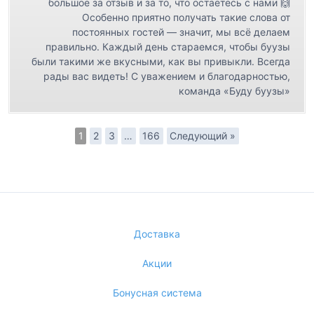
большое за отзыв и за то, что остаётесь с нами 🙌
Особенно приятно получать такие слова от
постоянных гостей — значит, мы всё делаем
правильно. Каждый день стараемся, чтобы буузы
были такими же вкусными, как вы привыкли. Всегда
рады вас видеть! С уважением и благодарностью,
команда «Буду буузы»
1
2
3
…
166
Следующий »
Доставка
Акции
Бонусная система