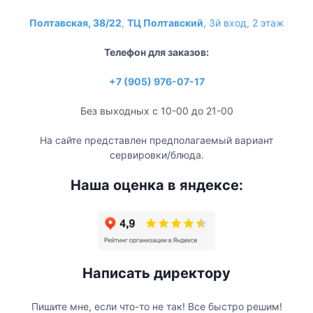
Полтавская, 38/22
,
ТЦ Полтавский
, 3й вход, 2 этаж
Телефон для заказов:
+7 (905) 976-07-17
Без выходных с 10-00 до 21-00
На сайте представлен предполагаемый вариант
сервировки/блюда.
Наша оценка в яндексе:
Написать директору
Пишите мне, если что-то не так! Все быстро решим!