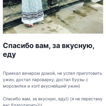
Спасибо вам, за вкусную,
еду
Приехал вечером домой, не успел приготовить
ужин, достал пароварку, достал буузы с
морозилки и хоп! вкуснейший ужин)
Спасибо вам, за вкусную, еду)) (я не перестану
вас благодарить)))