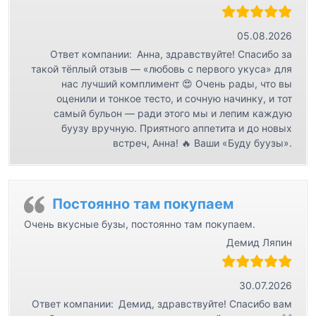
05.08.2026
Ответ компании:
Анна, здравствуйте! Спасибо за
такой тёплый отзыв — «любовь с первого укуса» для
нас лучший комплимент 😍 Очень рады, что вы
оценили и тонкое тесто, и сочную начинку, и тот
самый бульон — ради этого мы и лепим каждую
буузу вручную. Приятного аппетита и до новых
встреч, Анна! 🔥 Ваши «Буду буузы».
Постоянно там покупаем
Очень вкусные бузы, постоянно там покупаем.
Демид Ляпин
30.07.2026
Ответ компании:
Демид, здравствуйте! Спасибо вам