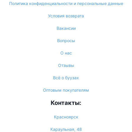
Политика конфиденциальности и персональные данные
Условия возврата
Вакансии
Вопросы
О нас
Отзывы
Всё о буузах
Оптовым покупателям
Контакты:
Красноярск
Караульная, 48