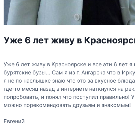
Уже 6 лет живу в Красноярс
Уже 6 лет живу в Красноярске и все эти 6 лет я
бурятские бузы… Сам я из г. Ангарска что в Ирк
я не по наслышке знаю что это за вкусное блюда
где-то месяц назад в интернете наткнулся на ре
попробовать, и понял что поступил правильно! 
можно порекомендовать друзьям и знакомым!
Евгений