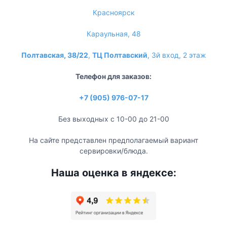
Красноярск
Караульная, 48
Полтавская, 38/22
,
ТЦ Полтавский
, 3й вход, 2 этаж
Телефон для заказов:
+7 (905) 976-07-17
Без выходных с 10-00 до 21-00
На сайте представлен предполагаемый вариант
сервировки/блюда.
Наша оценка в яндексе: