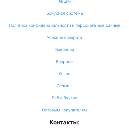
Акции
Бонусная система
Политика конфиденциальности и персональные данные
Условия возврата
Вакансии
Вопросы
О нас
Отзывы
Всё о буузах
Оптовым покупателям
Контакты: