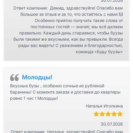
30.07.2026
Ответ компании:
Демид, здравствуйте! Спасибо вам
большое за отзыв и за то, что остаётесь с нами 🙌
Особенно приятно получать такие слова от
постоянных гостей — значит, мы всё делаем
правильно. Каждый день стараемся, чтобы буузы
были такими же вкусными, как вы привыкли. Всегда
рады вас видеть! С уважением и благодарностью,
команда «Буду буузы»
Молодцы!
Вкусные бузы , особенно сочные из рубленой
баранины! С момента заказа и доставки до квартиры
ровно 1 час ! Молодцы!
Наталья Иголкина
30.07.2026
Ответ компании:
Наталья, здравствуйте! Спасибо вам