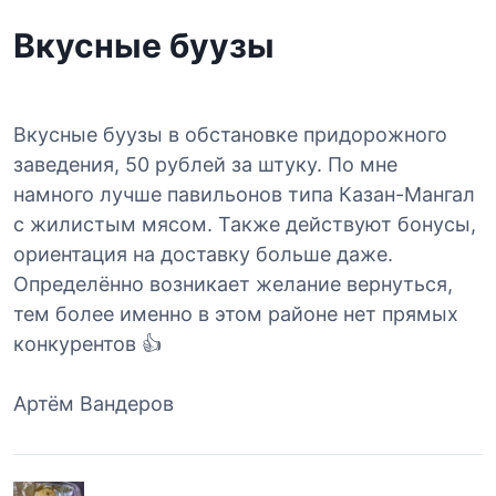
Вкусные буузы
Вкусные буузы в обстановке придорожного
заведения, 50 рублей за штуку. По мне
намного лучше павильонов типа Казан-Мангал
с жилистым мясом. Также действуют бонусы,
ориентация на доставку больше даже.
Определённо возникает желание вернуться,
тем более именно в этом районе нет прямых
конкурентов 👍
Артём Вандеров