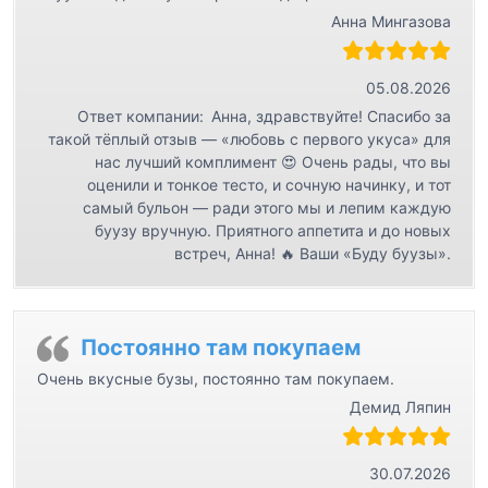
Анна Мингазова
05.08.2026
Ответ компании:
Анна, здравствуйте! Спасибо за
такой тёплый отзыв — «любовь с первого укуса» для
нас лучший комплимент 😍 Очень рады, что вы
оценили и тонкое тесто, и сочную начинку, и тот
самый бульон — ради этого мы и лепим каждую
буузу вручную. Приятного аппетита и до новых
встреч, Анна! 🔥 Ваши «Буду буузы».
Постоянно там покупаем
Очень вкусные бузы, постоянно там покупаем.
Демид Ляпин
30.07.2026