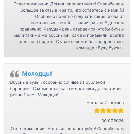
Ответ компании:
Демид, здравствуйте! Спасибо вам
большое за отзыв и за то, что остаётесь с нами 🙌
Особенно приятно получать такие слова от
постоянных гостей — значит, мы всё делаем
правильно. Каждый день стараемся, чтобы буузы
были такими же вкусными, как вы привыкли. Всегда
рады вас видеть! С уважением и благодарностью,
команда «Буду буузы»
Молодцы!
Вкусные бузы , особенно сочные из рубленой
баранины! С момента заказа и доставки до квартиры
ровно 1 час ! Молодцы!
Наталья Иголкина
30.07.2026
Ответ компании:
Наталья, здравствуйте! Спасибо вам