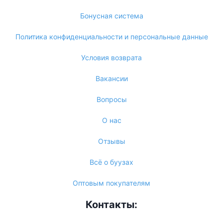
Бонусная система
Политика конфиденциальности и персональные данные
Условия возврата
Вакансии
Вопросы
О нас
Отзывы
Всё о буузах
Оптовым покупателям
Контакты: