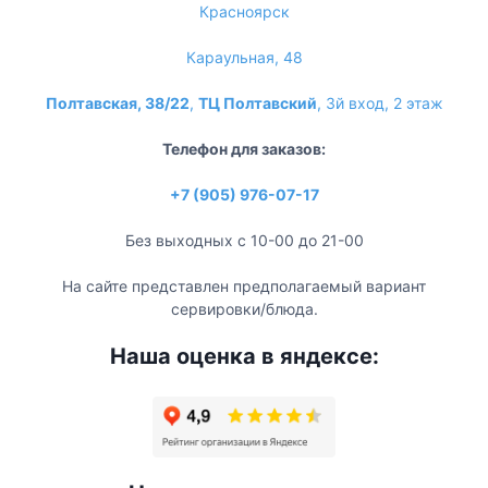
Красноярск
Караульная, 48
Полтавская, 38/22
,
ТЦ Полтавский
, 3й вход, 2 этаж
Телефон для заказов:
+7 (905) 976-07-17
Без выходных с 10-00 до 21-00
На сайте представлен предполагаемый вариант
сервировки/блюда.
Наша оценка в яндексе: