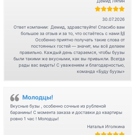
Демид Ляпин
30.07.2026
Ответ компании:
Демид, здравствуйте! Спасибо вам
большое за отзыв и за то, что остаётесь с нами 🙌
Особенно приятно получать такие слова от
постоянных гостей — значит, мы всё делаем
правильно. Каждый день стараемся, чтобы буузы
были такими же вкусными, как вы привыкли. Всегда
рады вас видеть! С уважением и благодарностью,
команда «Буду буузы»
Молодцы!
Вкусные бузы , особенно сочные из рубленой
баранины! С момента заказа и доставки до квартиры
ровно 1 час ! Молодцы!
Наталья Иголкина