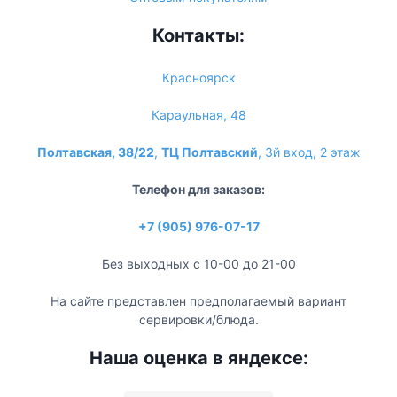
Контакты:
Красноярск
Караульная, 48
Полтавская, 38/22
,
ТЦ Полтавский
, 3й вход, 2 этаж
Телефон для заказов:
+7 (905) 976-07-17
Без выходных с 10-00 до 21-00
На сайте представлен предполагаемый вариант
сервировки/блюда.
Наша оценка в яндексе: