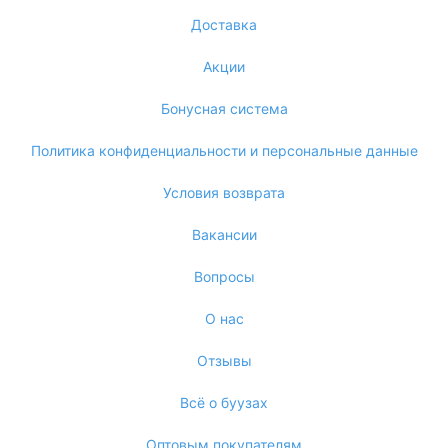
Доставка
Акции
Бонусная система
Политика конфиденциальности и персональные данные
Условия возврата
Вакансии
Вопросы
О нас
Отзывы
Всё о буузах
Оптовым покупателям