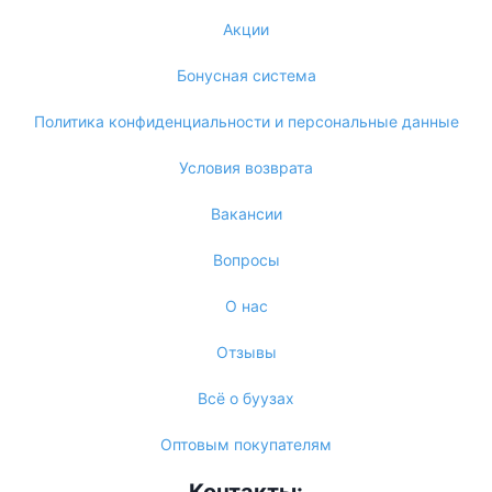
Акции
Бонусная система
Политика конфиденциальности и персональные данные
Условия возврата
Вакансии
Вопросы
О нас
Отзывы
Всё о буузах
Оптовым покупателям
Контакты: