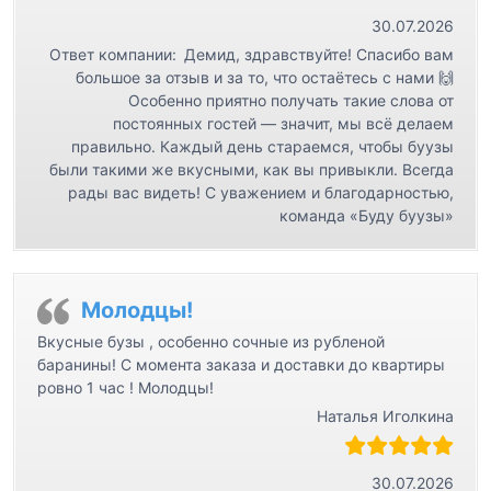
30.07.2026
Ответ компании:
Демид, здравствуйте! Спасибо вам
большое за отзыв и за то, что остаётесь с нами 🙌
Особенно приятно получать такие слова от
постоянных гостей — значит, мы всё делаем
правильно. Каждый день стараемся, чтобы буузы
были такими же вкусными, как вы привыкли. Всегда
рады вас видеть! С уважением и благодарностью,
команда «Буду буузы»
Молодцы!
Вкусные бузы , особенно сочные из рубленой
баранины! С момента заказа и доставки до квартиры
ровно 1 час ! Молодцы!
Наталья Иголкина
30.07.2026