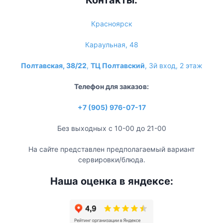
Красноярск
Караульная, 48
Полтавская, 38/22
,
ТЦ Полтавский
, 3й вход, 2 этаж
Телефон для заказов:
+7 (905) 976-07-17
Без выходных с 10-00 до 21-00
На сайте представлен предполагаемый вариант
сервировки/блюда.
Наша оценка в яндексе: