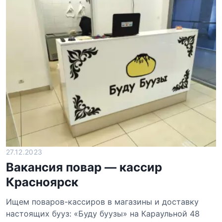
27.12.2023
Вакансия повар — кассир
Красноярск
Ищем поваров-кассиров в магазины и доставку
настоящих бууз: «Буду буузы» на Караульной 48