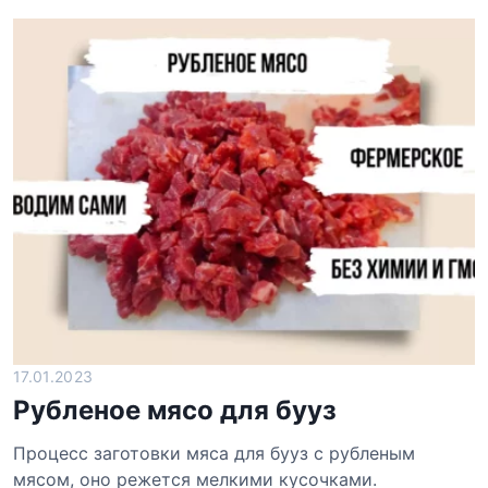
17.01.2023
Рубленое мясо для бууз
Процесс заготовки мяса для бууз с рубленым
мясом, оно режется мелкими кусочками.