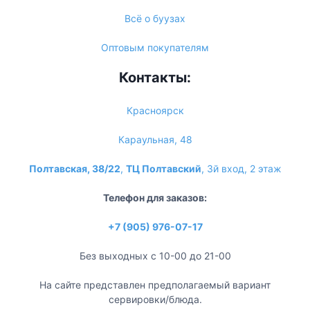
Всё о буузах
Оптовым покупателям
Контакты:
Красноярск
Караульная, 48
Полтавская, 38/22
,
ТЦ Полтавский
, 3й вход, 2 этаж
Телефон для заказов:
+7 (905) 976-07-17
Без выходных с 10-00 до 21-00
На сайте представлен предполагаемый вариант
сервировки/блюда.