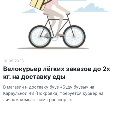
10.09.2023
Велокурьер лёгких заказов до 2х
кг. на доставку еды
В магазин и доставку бууз «Буду буузы» на
Караульной 48 (Покровка) требуется курьер на
личном компактном транспорте.