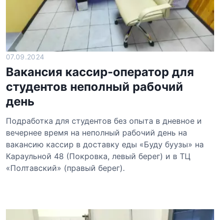
07.09.2024
Вакансия кассир-оператор для
студентов неполный рабочий
день
Подработка для студентов без опыта в дневное и
вечернее время на неполный рабочий день на
вакансию кассир в доставку еды «Буду буузы» на
Караульной 48 (Покровка, левый берег) и в ТЦ
«Полтавский» (правый берег).