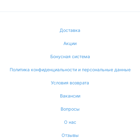
Доставка
Акции
Бонусная система
Политика конфиденциальности и персональные данные
Условия возврата
Вакансии
Вопросы
О нас
Отзывы