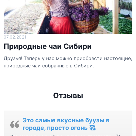
07.02.2021
Природные чаи Сибири
Друзья! Теперь у нас можно приобрести настоящие,
природные чаи собранные в Сибири.
Отзывы
Это самые вкусные буузы в
городе, просто огонь 🥰