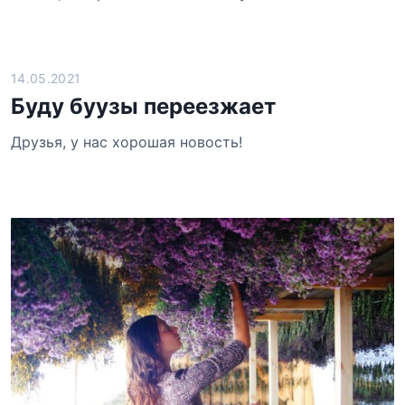
14.05.2021
Буду буузы переезжает
Друзья, у нас хорошая новость!