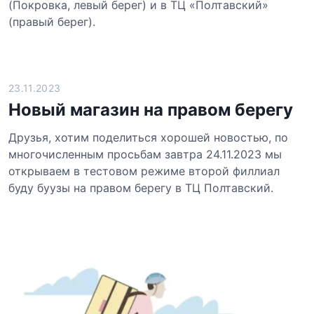
(Покровка, левый берег) и в ТЦ «Полтавский»
(правый берег).
23.11.2023
Новый магазин на правом берегу
Друзья, хотим поделиться хорошей новостью, по
многочисленным просьбам завтра 24.11.2023 мы
открываем в тестовом режиме второй филлиал
буду буузы на правом берегу в ТЦ Полтавский.