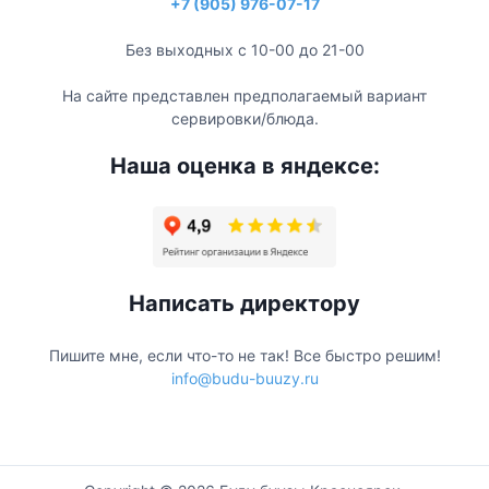
+7 (905) 976-07-17
Без выходных с 10-00 до 21-00
На сайте представлен предполагаемый вариант
сервировки/блюда.
Наша оценка в яндексе:
Написать директору
Пишите мне, если что-то не так! Все быстро решим!
info@budu-buuzy.ru