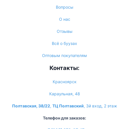
Вопросы
О нас
Отзывы
Всё о буузах
Оптовым покупателям
Контакты:
Красноярск
Караульная, 48
Полтавская, 38/22
,
ТЦ Полтавский
, 3й вход, 2 этаж
Телефон для заказов: