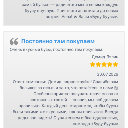
самый бульон — ради этого мы и лепим каждую
буузу вручную. Приятного аппетита и до новых
встреч, Анна! 🔥 Ваши «Буду буузы».
Постоянно там покупаем
Очень вкусные бузы, постоянно там покупаем.
Демид Ляпин
30.07.2026
Ответ компании:
Демид, здравствуйте! Спасибо вам
большое за отзыв и за то, что остаётесь с нами 🙌
Особенно приятно получать такие слова от
постоянных гостей — значит, мы всё делаем
правильно. Каждый день стараемся, чтобы буузы
были такими же вкусными, как вы привыкли. Всегда
рады вас видеть! С уважением и благодарностью,
команда «Буду буузы»