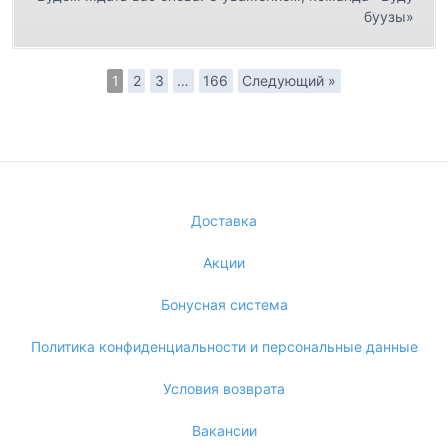
буузы»
1
2
3
…
166
Следующий »
Доставка
Акции
Бонусная система
Политика конфиденциальности и персональные данные
Условия возврата
Вакансии