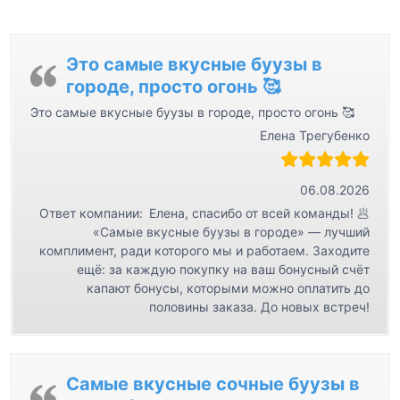
Это самые вкусные буузы в
городе, просто огонь 🥰
Это самые вкусные буузы в городе, просто огонь 🥰
Елена Трегубенко
06.08.2026
Ответ компании:
Елена, спасибо от всей команды! 🥟
«Самые вкусные буузы в городе» — лучший
комплимент, ради которого мы и работаем. Заходите
ещё: за каждую покупку на ваш бонусный счёт
капают бонусы, которыми можно оплатить до
половины заказа. До новых встреч!
Самые вкусные сочные буузы в