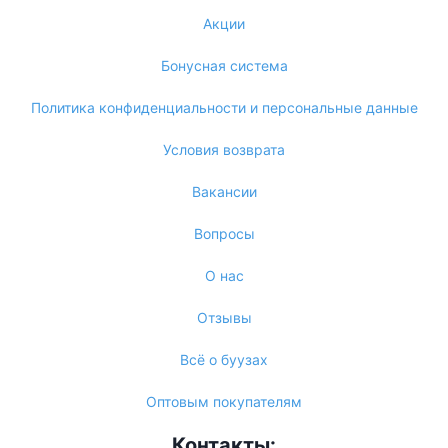
Акции
Бонусная система
Политика конфиденциальности и персональные данные
Условия возврата
Вакансии
Вопросы
О нас
Отзывы
Всё о буузах
Оптовым покупателям
Контакты: