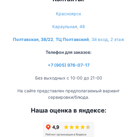
Красноярск
Караульная, 48
Полтавская, 38/22
,
ТЦ Полтавский
, 3й вход, 2 этаж
Телефон для заказов:
+7 (905) 976-07-17
Без выходных с 10-00 до 21-00
На сайте представлен предполагаемый вариант
сервировки/блюда.
Наша оценка в яндексе: