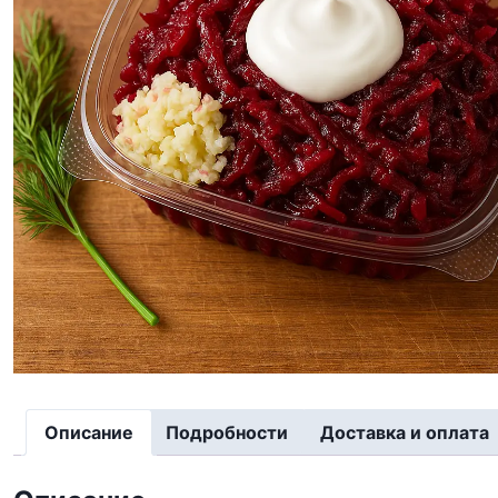
Описание
Подробности
Доставка и оплата