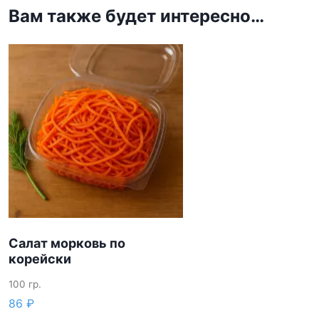
Вам также будет интересно…
Салат морковь по
корейски
100 гр.
86
₽