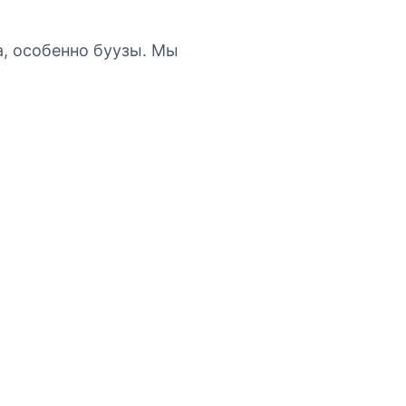
, особенно буузы. Мы