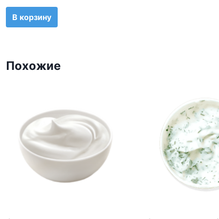
В корзину
Похожие