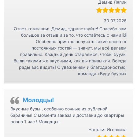
Демид Ляпин
30.07.2026
Ответ компании:
Демид, здравствуйте! Спасибо вам
большое за отзыв и за то, что остаётесь с нами 🙌
Особенно приятно получать такие слова от
постоянных гостей — значит, мы всё делаем
правильно. Каждый день стараемся, чтобы буузы
были такими же вкусными, как вы привыкли. Всегда
рады вас видеть! С уважением и благодарностью,
команда «Буду буузы»
Молодцы!
Вкусные бузы , особенно сочные из рубленой
баранины! С момента заказа и доставки до квартиры
ровно 1 час ! Молодцы!
Наталья Иголкина