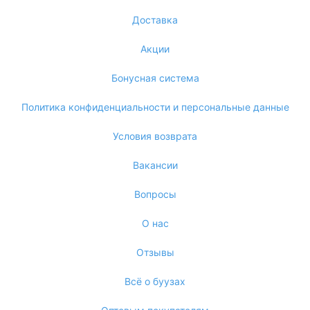
Доставка
Акции
Бонусная система
Политика конфиденциальности и персональные данные
Условия возврата
Вакансии
Вопросы
О нас
Отзывы
Всё о буузах