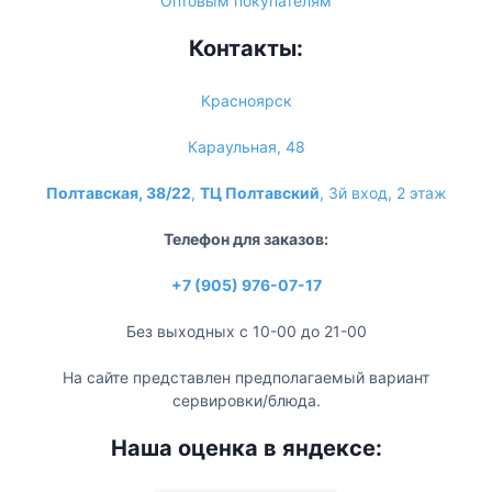
Оптовым покупателям
Контакты:
Красноярск
Караульная, 48
Полтавская, 38/22
,
ТЦ Полтавский
, 3й вход, 2 этаж
Телефон для заказов:
+7 (905) 976-07-17
Без выходных с 10-00 до 21-00
На сайте представлен предполагаемый вариант
сервировки/блюда.
Наша оценка в яндексе: