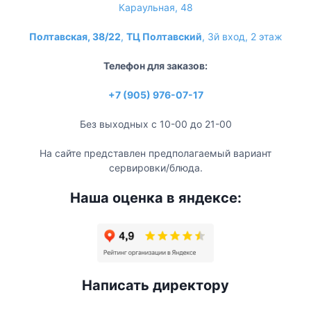
Караульная, 48
Полтавская, 38/22
,
ТЦ Полтавский
, 3й вход, 2 этаж
Телефон для заказов:
+7 (905) 976-07-17
Без выходных с 10-00 до 21-00
На сайте представлен предполагаемый вариант
сервировки/блюда.
Наша оценка в яндексе:
Написать директору