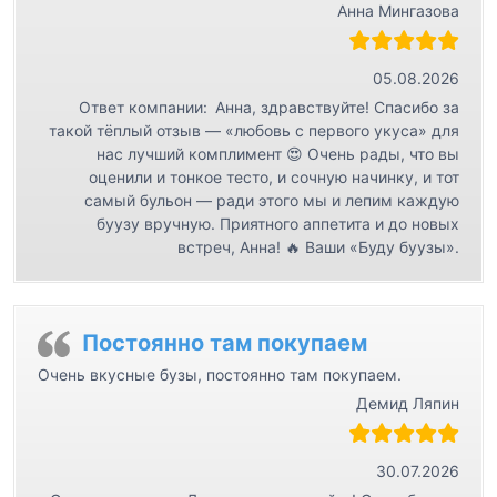
Анна Мингазова
05.08.2026
Ответ компании:
Анна, здравствуйте! Спасибо за
такой тёплый отзыв — «любовь с первого укуса» для
нас лучший комплимент 😍 Очень рады, что вы
оценили и тонкое тесто, и сочную начинку, и тот
самый бульон — ради этого мы и лепим каждую
буузу вручную. Приятного аппетита и до новых
встреч, Анна! 🔥 Ваши «Буду буузы».
Постоянно там покупаем
Очень вкусные бузы, постоянно там покупаем.
Демид Ляпин
30.07.2026