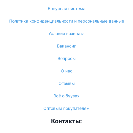
Бонусная система
Политика конфиденциальности и персональные данные
Условия возврата
Вакансии
Вопросы
О нас
Отзывы
Всё о буузах
Оптовым покупателям
Контакты: