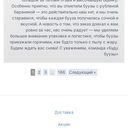
Особенно приятно, что вы отметили буузы с рубленой
бараниной — это действительно наш хит, и мы очень
стараемся, чтобы каждая бууза получалась сочной и
вкусной. А новость о том, что заказ доехал к вам
ровно за час, нас очень радует — мы уделяем
большое внимание упаковке и логистике, чтобы буузы
приезжали горячими, как будто только с пылу с жару.
Будем ждать вас снова! С уважением, команда «Буду
буузы»
1
2
3
…
166
Следующий »
Доставка
Акции