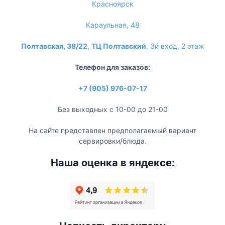
Красноярск
Караульная, 48
Полтавская, 38/22
,
ТЦ Полтавский
, 3й вход, 2 этаж
Телефон для заказов:
+7 (905) 976-07-17
Без выходных с 10-00 до 21-00
На сайте представлен предполагаемый вариант
сервировки/блюда.
Наша оценка в яндексе: