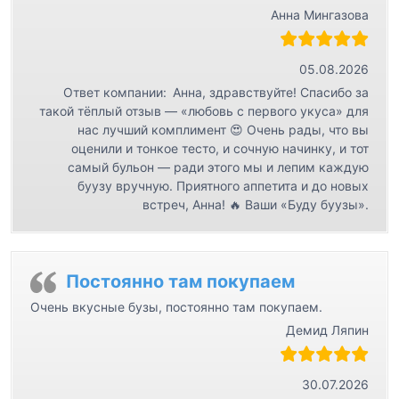
Анна Мингазова
05.08.2026
Ответ компании:
Анна, здравствуйте! Спасибо за
такой тёплый отзыв — «любовь с первого укуса» для
нас лучший комплимент 😍 Очень рады, что вы
оценили и тонкое тесто, и сочную начинку, и тот
самый бульон — ради этого мы и лепим каждую
буузу вручную. Приятного аппетита и до новых
встреч, Анна! 🔥 Ваши «Буду буузы».
Постоянно там покупаем
Очень вкусные бузы, постоянно там покупаем.
Демид Ляпин
30.07.2026