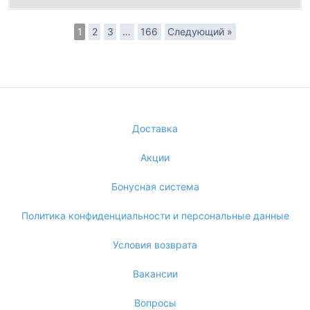
1
2
3
…
166
Следующий »
Доставка
Акции
Бонусная система
Политика конфиденциальности и персональные данные
Условия возврата
Вакансии
Вопросы