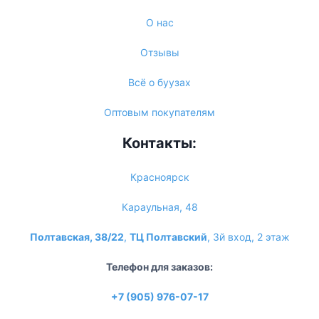
О нас
Отзывы
Всё о буузах
Оптовым покупателям
Контакты:
Красноярск
Караульная, 48
Полтавская, 38/22
,
ТЦ Полтавский
, 3й вход, 2 этаж
Телефон для заказов:
+7 (905) 976-07-17