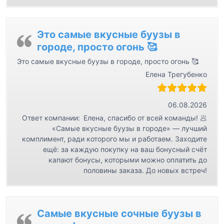
с
я
м
Это самые вкусные буузы в
городе, просто огонь 🥰
Это самые вкусные буузы в городе, просто огонь 🥰
Елена Трегубенко
06.08.2026
Ответ компании:
Елена, спасибо от всей команды! 🥟
«Самые вкусные буузы в городе» — лучший
комплимент, ради которого мы и работаем. Заходите
ещё: за каждую покупку на ваш бонусный счёт
капают бонусы, которыми можно оплатить до
половины заказа. До новых встреч!
Самые вкусные сочные буузы в