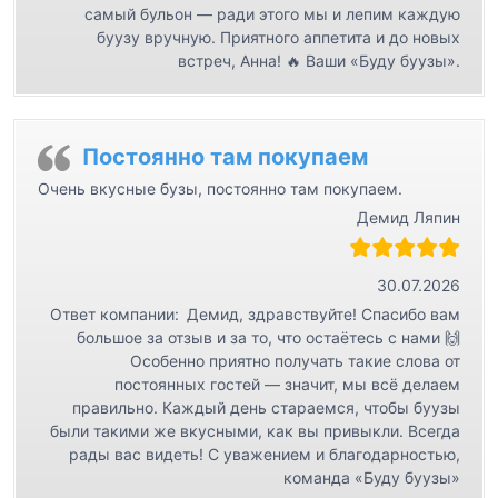
самый бульон — ради этого мы и лепим каждую
буузу вручную. Приятного аппетита и до новых
встреч, Анна! 🔥 Ваши «Буду буузы».
Постоянно там покупаем
Очень вкусные бузы, постоянно там покупаем.
Демид Ляпин
30.07.2026
Ответ компании:
Демид, здравствуйте! Спасибо вам
большое за отзыв и за то, что остаётесь с нами 🙌
Особенно приятно получать такие слова от
постоянных гостей — значит, мы всё делаем
правильно. Каждый день стараемся, чтобы буузы
были такими же вкусными, как вы привыкли. Всегда
рады вас видеть! С уважением и благодарностью,
команда «Буду буузы»