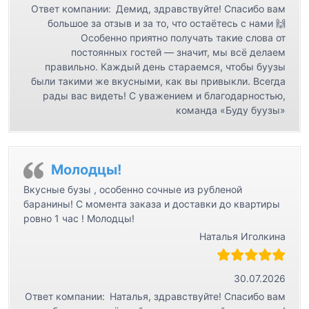
Ответ компании:
Демид, здравствуйте! Спасибо вам
большое за отзыв и за то, что остаётесь с нами 🙌
Особенно приятно получать такие слова от
постоянных гостей — значит, мы всё делаем
правильно. Каждый день стараемся, чтобы буузы
были такими же вкусными, как вы привыкли. Всегда
рады вас видеть! С уважением и благодарностью,
команда «Буду буузы»
Молодцы!
Вкусные бузы , особенно сочные из рубленой
баранины! С момента заказа и доставки до квартиры
ровно 1 час ! Молодцы!
Наталья Иголкина
30.07.2026
Ответ компании:
Наталья, здравствуйте! Спасибо вам