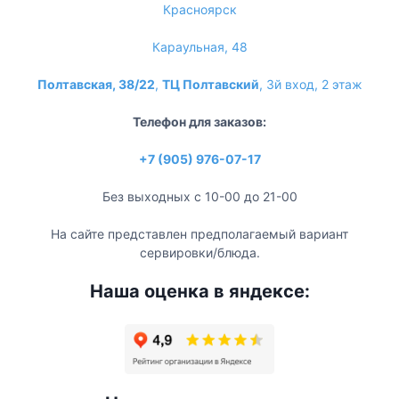
Красноярск
Караульная, 48
Полтавская, 38/22
,
ТЦ Полтавский
, 3й вход, 2 этаж
Телефон для заказов:
+7 (905) 976-07-17
Без выходных с 10-00 до 21-00
На сайте представлен предполагаемый вариант
сервировки/блюда.
Наша оценка в яндексе: