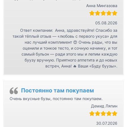
Анна Мингазова
05.08.2026
Ответ компании:
Анна, здравствуйте! Спасибо за
такой тёплый отзыв — «любовь с первого укуса» для
нас лучший комплимент 😍 Очень рады, что вы
оценили и тонкое тесто, и сочную начинку, и тот
самый бульон — ради этого мы и лепим каждую
буузу вручную. Приятного аппетита и до новых
встреч, Анна! 🔥 Ваши «Буду буузы».
Постоянно там покупаем
Очень вкусные бузы, постоянно там покупаем.
Демид Ляпин
30.07.2026