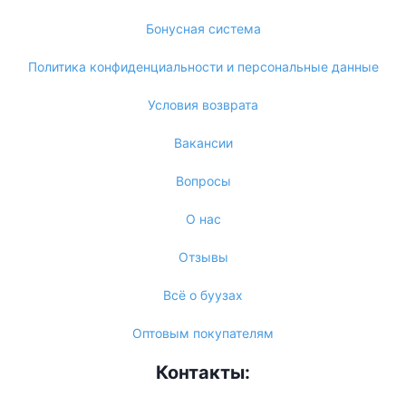
Бонусная система
Политика конфиденциальности и персональные данные
Условия возврата
Вакансии
Вопросы
О нас
Отзывы
Всё о буузах
Оптовым покупателям
Контакты: