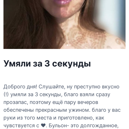
Умяли за 3 секунды
Доброго дня! Слушайте, ну преступно вкусно
(!) умяли за 3 секунды, благо взяли сразу
прозапас, поэтому ещё пару вечеров
обеспечены прекрасным ужином. благо у вас
руки из того места и приготовлено, как
чувствуется с ❤️. Бульон- это долгожданное,