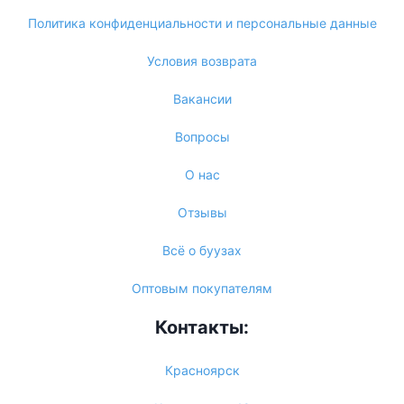
Политика конфиденциальности и персональные данные
Условия возврата
Вакансии
Вопросы
О нас
Отзывы
Всё о буузах
Оптовым покупателям
Контакты:
Красноярск