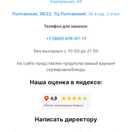
Караульная, 48
Полтавская, 38/22
,
ТЦ Полтавский
, 3й вход, 2 этаж
Телефон для заказов:
+7 (905) 976-07-17
Без выходных с 10-00 до 21-00
На сайте представлен предполагаемый вариант
сервировки/блюда.
Наша оценка в яндексе:
Написать директору