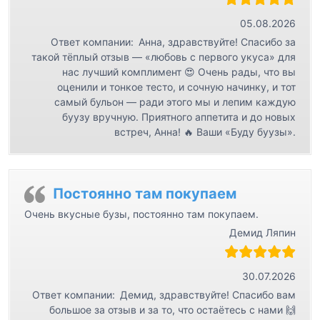
05.08.2026
Ответ компании:
Анна, здравствуйте! Спасибо за
такой тёплый отзыв — «любовь с первого укуса» для
нас лучший комплимент 😍 Очень рады, что вы
оценили и тонкое тесто, и сочную начинку, и тот
самый бульон — ради этого мы и лепим каждую
буузу вручную. Приятного аппетита и до новых
встреч, Анна! 🔥 Ваши «Буду буузы».
Постоянно там покупаем
Очень вкусные бузы, постоянно там покупаем.
Демид Ляпин
30.07.2026
Ответ компании:
Демид, здравствуйте! Спасибо вам
большое за отзыв и за то, что остаётесь с нами 🙌